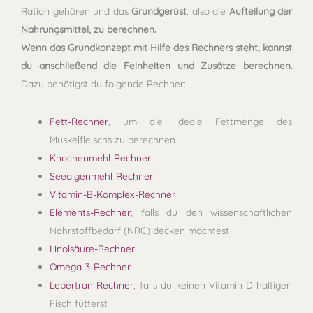
Ration gehören und das
Grundgerüst
, also die
Aufteilung der
Nahrungsmittel, zu berechnen.
Wenn das Grundkonzept mit Hilfe des Rechners steht, kannst
du anschließend die Feinheiten und Zusätze berechnen.
Dazu benötigst du
folgende Rechner:
Fett-Rechner
, um die ideale Fettmenge des
Muskelfleischs zu berechnen
Knochenmehl-Rechner
Seealgenmehl-Rechner
Vitamin-B-Komplex-Rechner
Elements-Rechner
, falls du den wissenschaftlichen
Nährstoffbedarf (NRC) decken möchtest
Linolsäure-Rechner
Omega-3-Rechner
Lebertran-Rechner
, falls du keinen Vitamin-D-haltigen
Fisch fütterst