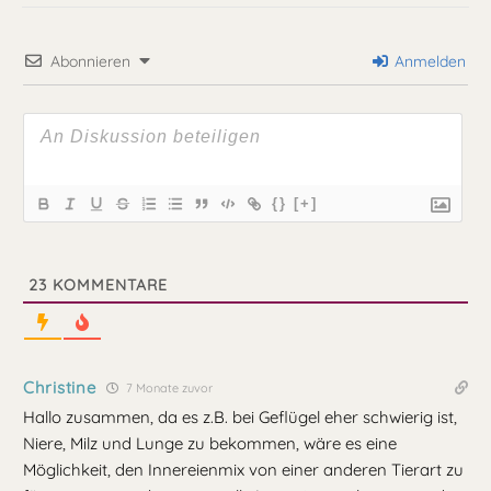
Abonnieren
Anmelden
{}
[+]
23
KOMMENTARE
Christine
7 Monate zuvor
Hallo zusammen, da es z.B. bei Geflügel eher schwierig ist,
Niere, Milz und Lunge zu bekommen, wäre es eine
Möglichkeit, den Innereienmix von einer anderen Tierart zu