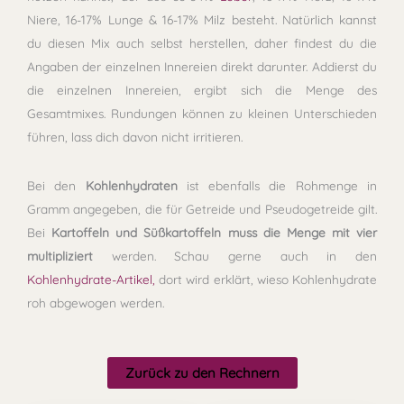
Niere, 16-17% Lunge & 16-17% Milz besteht. Natürlich kannst
du diesen Mix auch selbst herstellen, daher findest du die
Angaben der einzelnen Innereien direkt darunter. Addierst du
die einzelnen Innereien, ergibt sich die Menge des
Gesamtmixes. Rundungen können zu kleinen Unterschieden
führen, lass dich davon nicht irritieren.
Bei den
Kohlenhydraten
ist ebenfalls die Rohmenge in
Gramm angegeben, die für Getreide und Pseudogetreide gilt.
Bei
Kartoffeln und Süßkartoffeln muss die Menge mit vier
multipliziert
werden. Schau gerne auch in den
Kohlenhydrate-Artikel,
dort wird erklärt, wieso Kohlenhydrate
roh abgewogen werden.
Zurück zu den Rechnern