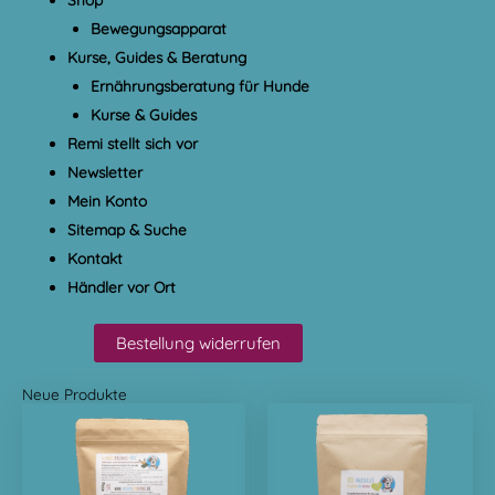
Bewegungsapparat
Kurse, Guides & Beratung
Ernährungsberatung für Hunde
Kurse & Guides
Remi stellt sich vor
Newsletter
Mein Konto
Sitemap & Suche
Kontakt
Händler vor Ort
Bestellung widerrufen
Neue Produkte