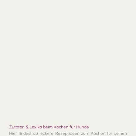
Zutaten & Lexika beim Kochen für Hunde
Hier findest du leckere Rezeptideen zum Kochen für deinen