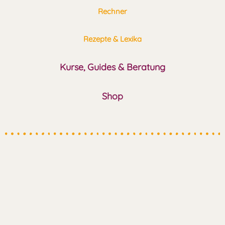
Rechner
Rezepte & Lexika
Kurse, Guides & Beratung
Shop