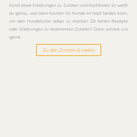
Hund sowie Erklärungen zu Zutaten und Kochlexika. So weißt
du genau, was beim Kochen für Hunde im Napf landen kann,
um dein Hundefutter selber zu machen. Dir fehlen Rezepte
oder Erklärungen zu bestimmten Zutaten? Dann schreib uns
gerne.
Zu den Zutaten & Lexika