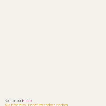
Kochen für
Hunde
Alle Infos zum Hundefutter selber machen