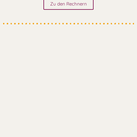
Zu den Rechnern