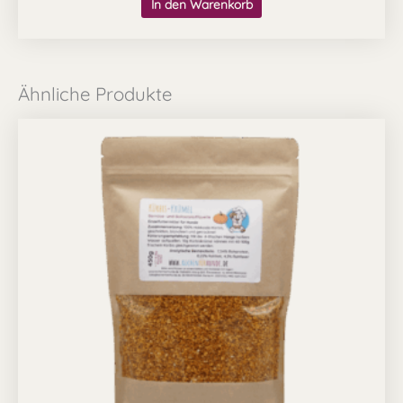
In den Warenkorb
Ähnliche Produkte