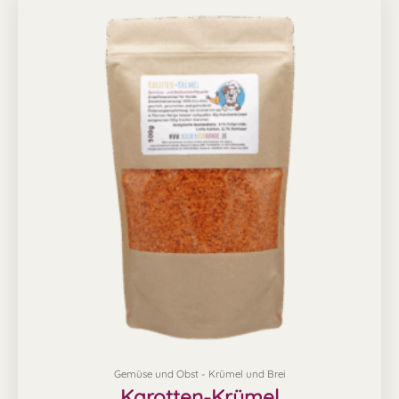
Gemüse und Obst - Krümel und Brei
Karotten-Krümel