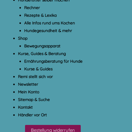
Rechner
Rezepte & Lexika
Alle Infos rund ums Kochen
Hundegesundheit & mehr
Shop
Bewegungsapparat
Kurse, Guides & Beratung
Ernährungsberatung für Hunde
Kurse & Guides
Remi stellt sich vor
Newsletter
Mein Konto
Sitemap & Suche
Kontakt
Händler vor Ort
Bestellung widerrufen