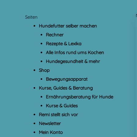
Seiten
Hundefutter selber machen
Rechner
Rezepte & Lexika
Alle Infos rund ums Kochen
Hundegesundheit & mehr
Shop
Bewegungsapparat
Kurse, Guides & Beratung
Ernährungsberatung für Hunde
Kurse & Guides
Remi stellt sich vor
Newsletter
Mein Konto