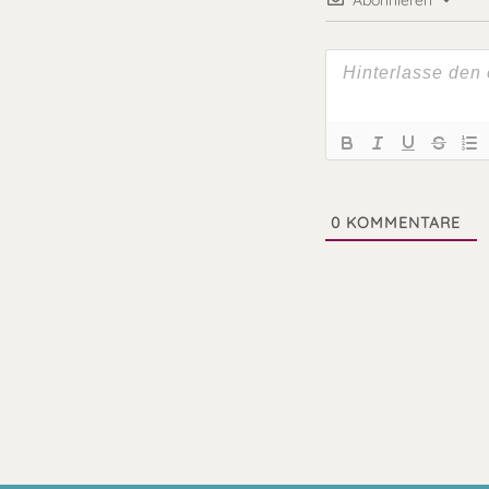
Abonnieren
0
KOMMENTARE