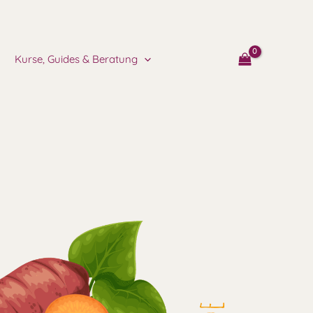
Kurse, Guides & Beratung