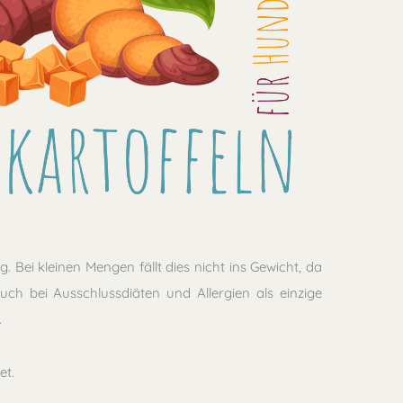
 Bei kleinen Mengen fällt dies nicht ins Gewicht, da
uch bei Ausschlussdiäten und Allergien als einzige
.
et.