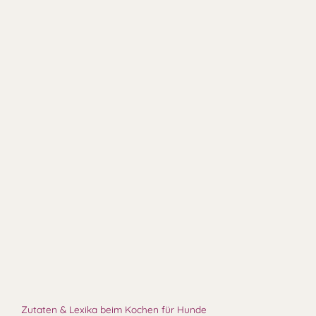
Zutaten & Lexika beim Kochen für Hunde