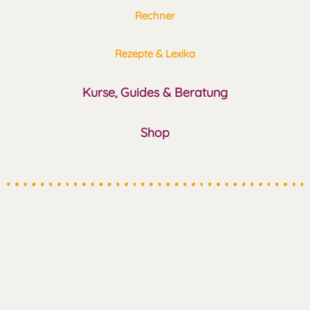
Rechner
Rezepte & Lexika
Kurse, Guides & Beratung
Shop