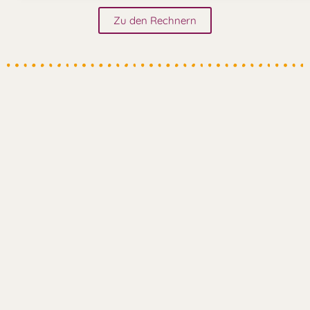
Zu den Rechnern