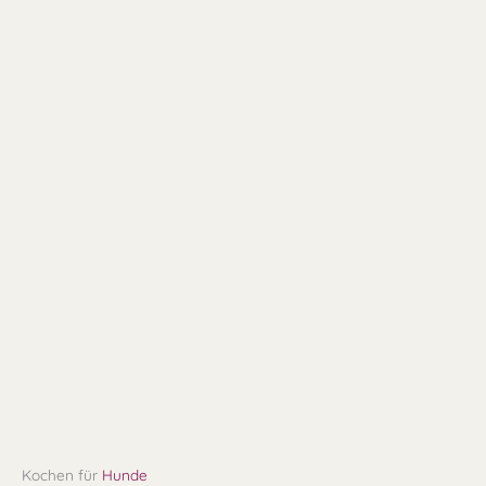
Kochen für
Hunde