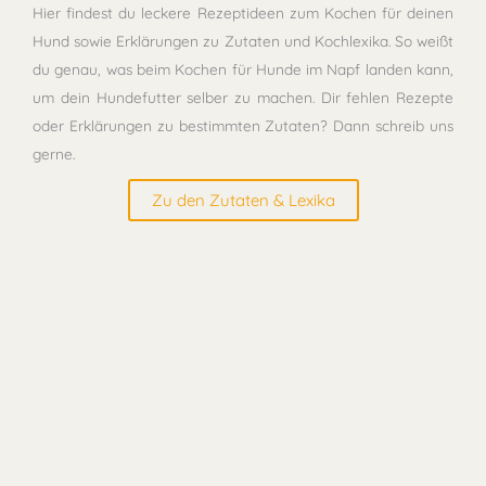
Hier findest du leckere Rezeptideen zum Kochen für deinen
Hund sowie Erklärungen zu Zutaten und Kochlexika. So weißt
du genau, was beim Kochen für Hunde im Napf landen kann,
um dein Hundefutter selber zu machen. Dir fehlen Rezepte
oder Erklärungen zu bestimmten Zutaten? Dann schreib uns
gerne.
Zu den Zutaten & Lexika