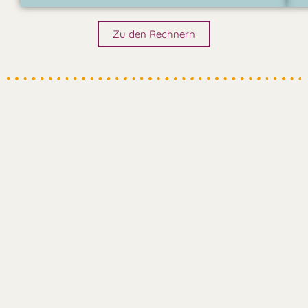
Zu den Rechnern