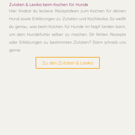
Zutaten & Lexika beim Kochen für Hunde
Hier findest du leckere Rezeptideen zum Kochen für deinen
Hund sowie Erklärungen zu Zutaten und Kochlexika. So weißt
du genau, was beim Kochen für Hunde im Napf landen kann,
um dein Hundefutter selber zu machen. Dir fehlen Rezepte
oder Erklärungen zu bestimmten Zutaten? Dann schreib uns
gerne.
Zu den Zutaten & Lexika