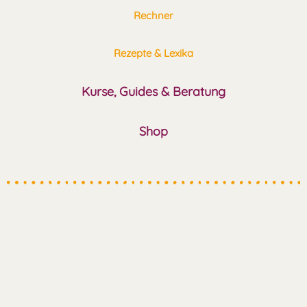
Rechner
Rezepte & Lexika
Kurse, Guides & Beratung
Shop