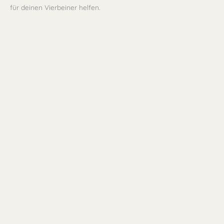
für deinen Vierbeiner helfen.