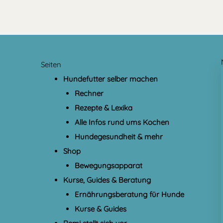
Seiten
Hundefutter selber machen
Rechner
Rezepte & Lexika
Alle Infos rund ums Kochen
Hundegesundheit & mehr
Shop
Bewegungsapparat
Kurse, Guides & Beratung
Ernährungsberatung für Hunde
Kurse & Guides