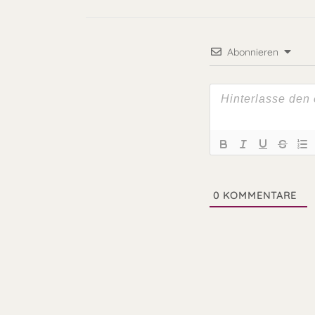
Abonnieren
0
KOMMENTARE