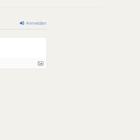
Anmelden