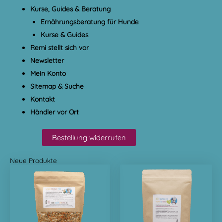
Kurse, Guides & Beratung
Ernährungsberatung für Hunde
Kurse & Guides
Remi stellt sich vor
Newsletter
Mein Konto
Sitemap & Suche
Kontakt
Händler vor Ort
Bestellung widerrufen
Neue Produkte