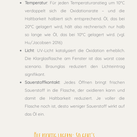
Temperatur
: Für jeden Temperaturanstieg um 10°C
verdoppelt sich die Oxidationsrate – und die
Haltbarkeit halbiert sich entsprechend. Öl, das bei
20°C gelagert wird, hält also rechnerisch nur halb
so lange wie Öl, das bei 10°C gelagert wird. (vgl.
Hu/Jacobsen 2016)
Licht
: UV-Licht katalysiert die Oxidation erheblich.
Die Klarglasflasche am Fenster ist das worst case
scenario. Braunglas reduziert den Lichteintrag
signifikant.
Sauerstoffkontakt
: Jedes Öffnen bringt frischen
Sauerstoff in die Flasche, der oxidieren kann und
damit die Haltbarkeit reduziert. Je voller die
Flasche noch ist, desto weniger Sauerstoff wirkt auf
das Öl ein.