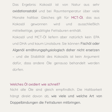
Das Ergebnis: Kokosöl ist von Natur aus sehr
oxidationsstabil
und bei Raumtemperatur über viele
Monate haltbar. Gleiches gilt für
MCT-Öl
, das aus
Kokosöl gewonnen wird und ausschließlich
mittelkettige, gesättigte Fettsäuren enthält.
Kokosöl und MCT-Öl liefern aber natürlich kein EPA
und DHA und kaum Linolsäure. Sie können
Fischöl oder
Algenöl ernährungsphysiologisch daher nicht ersetzen
– und die Stabilität des Kokosöls ist kein Argument
dafür, dass andere Öle genauso behandelt werden
dürfen.
Welches Öl oxidiert wie schnell?
Nicht alle Öle sind gleich empfindlich. Die Haltbarkeit
hängt direkt davon ab,
wie viele und welche Art von
Doppelbindungen die Fettsäuren mitbringen.