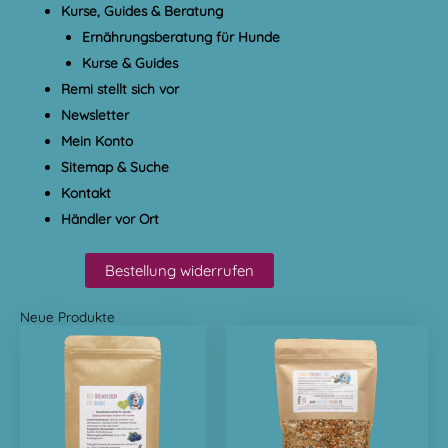
Kurse, Guides & Beratung
Ernährungsberatung für Hunde
Kurse & Guides
Remi stellt sich vor
Newsletter
Mein Konto
Sitemap & Suche
Kontakt
Händler vor Ort
Bestellung widerrufen
Neue Produkte