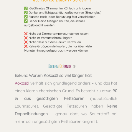
Exkurs: Warum Kokosöl so viel länger hält
Kokosöl
verhält sich grundlegend anders – und das hat
einen klaren chemischen Grund. Es besteht zu etwa
90
% aus gesättigten Fettsäuren
(hauptsächlich
Laurinsäure). Gesättigte Fettsäuren haben
keine
Doppelbindungen
– genau dort, wo Sauerstoff bei
mehrfach ungesättigten Fettsäuren angreift.