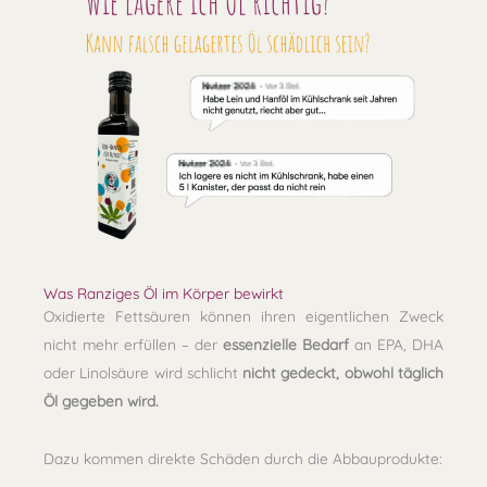
Was Ranziges Öl im Körper bewirkt
Oxidierte Fettsäuren können ihren eigentlichen Zweck
nicht mehr erfüllen –
der
essenzielle Bedarf
an EPA, DHA
oder Linolsäure wird schlicht
nicht gedeckt
, obwohl täglich
Öl gegeben wird.
Dazu kommen
direkte Schäden durch die Abbauprodukte
: