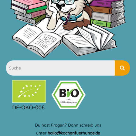
Du hast Fragen? Dann schreib uns
unter
hallo@kochenfuerhunde.de