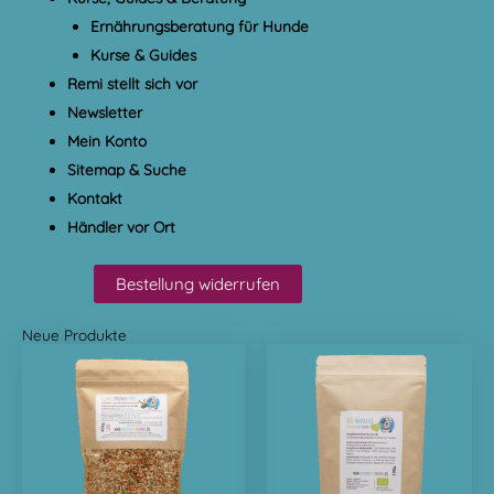
Ernährungsberatung für Hunde
Kurse & Guides
Remi stellt sich vor
Newsletter
Mein Konto
Sitemap & Suche
Kontakt
Händler vor Ort
Bestellung widerrufen
Neue Produkte