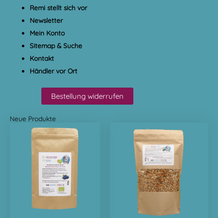
Remi stellt sich vor
Newsletter
Mein Konto
Sitemap & Suche
Kontakt
Händler vor Ort
Bestellung widerrufen
Neue Produkte