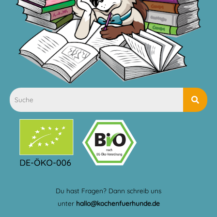
Du hast Fragen? Dann schreib uns
unter
hallo@kochenfuerhunde.de