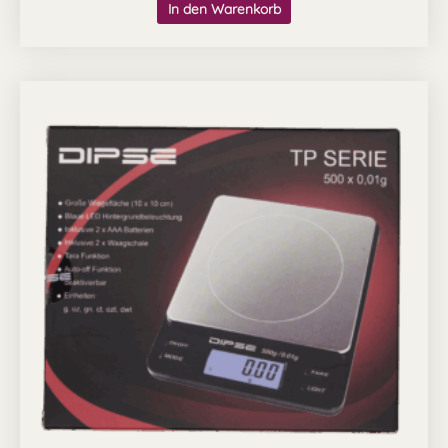
In den Warenkorb