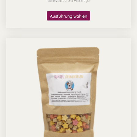
Lieferzeit: ca. 2-3 Werktage
Ausführung wählen