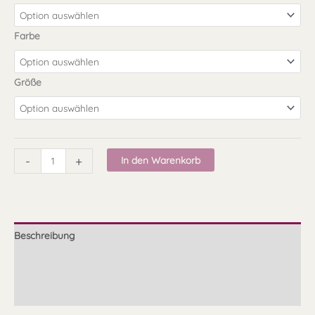
Farbe
Größe
-
+
In den Warenkorb
Beschreibung
Größenvergleich
Produktsicherheit