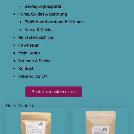
Bewegungsapparat
Kurse, Guides & Beratung
Ernährungsberatung für Hunde
Kurse & Guides
Remi stellt sich vor
Newsletter
Mein Konto
Sitemap & Suche
Kontakt
Händler vor Ort
Bestellung widerrufen
Neue Produkte