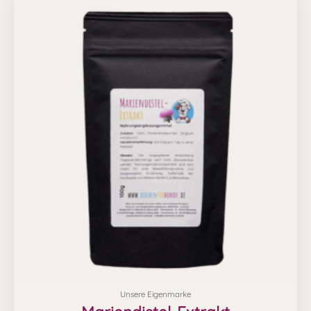
Unsere Eigenmarke