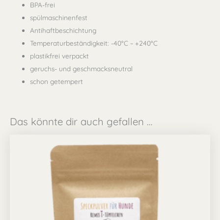
BPA-frei
spülmaschinenfest
Antihaftbeschichtung
Temperaturbeständigkeit: -40°C ~ +240°C
plastikfrei verpackt
geruchs- und geschmacksneutral
schon getempert
Das könnte dir auch gefallen …