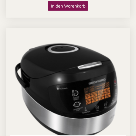
In den Warenkorb