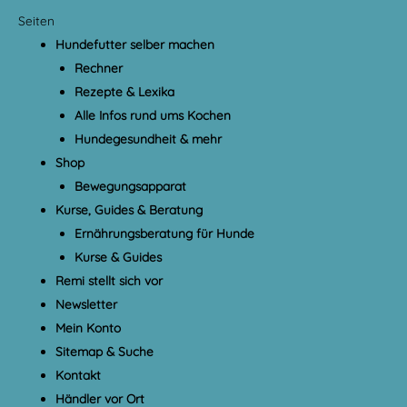
Seiten
Hundefutter selber machen
Rechner
Rezepte & Lexika
Alle Infos rund ums Kochen
Hundegesundheit & mehr
Shop
Bewegungsapparat
Kurse, Guides & Beratung
Ernährungsberatung für Hunde
Kurse & Guides
Remi stellt sich vor
Newsletter
Mein Konto
Sitemap & Suche
Kontakt
Händler vor Ort