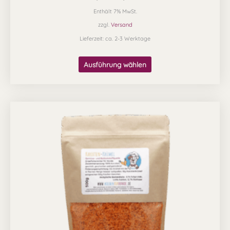
Enthält 7% MwSt.
zzgl.
Versand
Lieferzeit: ca. 2-3 Werktage
Ausführung wählen