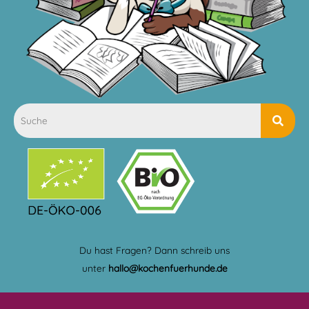
Du hast Fragen? Dann schreib uns
unter
hallo@kochenfuerhunde.de