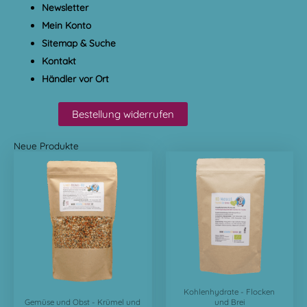
Newsletter
Mein Konto
Sitemap & Suche
Kontakt
Händler vor Ort
Bestellung widerrufen
Neue Produkte
Kohlenhydrate - Flocken
und Brei
Gemüse und Obst - Krümel und