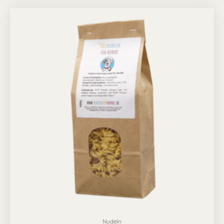
Nudeln