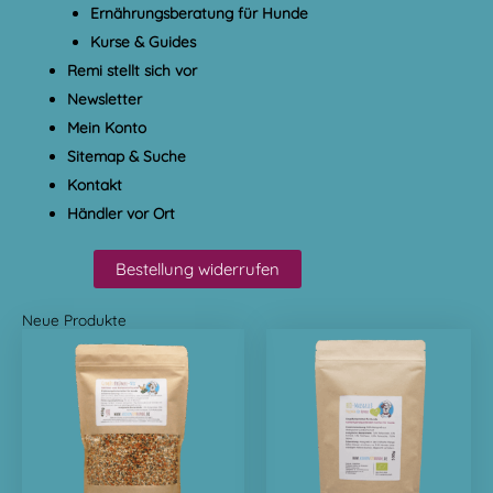
Ernährungsberatung für Hunde
Kurse & Guides
Remi stellt sich vor
Newsletter
Mein Konto
Sitemap & Suche
Kontakt
Händler vor Ort
Bestellung widerrufen
Neue Produkte