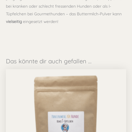
bei kranken oder schlecht fressenden Hunden oder als I-
Tüpfelchen bei Gourmethunden – das Buttermilch-Pulver kann
vielseitig
eingesetzt werden!
Das könnte dir auch gefallen …