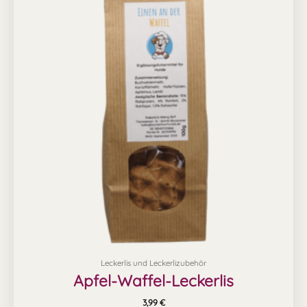
Leckerlis und Leckerlizubehör
Apfel-Waffel-Leckerlis
3,99
€