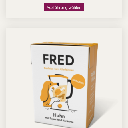
Ausführung wählen