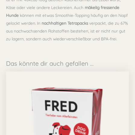
Käse oder viele andere Leckereien. Auch
mäkelig fressende
Hunde
können mit etwas Smoothie-Topping häufig an den Napf
gelockt werden. In
nachhaltigen Tetrapacks
verpackt, die zu 67%
aus nachwachsenden Rohstoffen bestehen, ist er nicht nur gut
zu lagern, sondern auch wiederverschließbar und BPA-frei.
Das könnte dir auch gefallen …