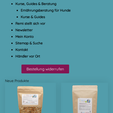
Kurse, Guides & Beratung
Ernährungsberatung für Hunde
Kurse & Guides
Remi stellt sich vor
Newsletter
Mein Konto
Sitemap & Suche
Kontakt
Händler vor Ort
Bestellung widerrufen
Neue Produkte