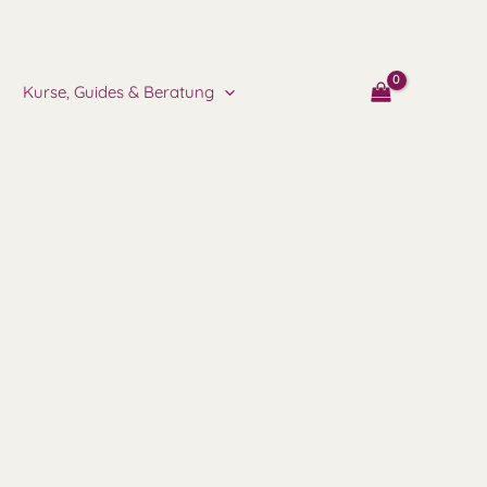
Kurse, Guides & Beratung