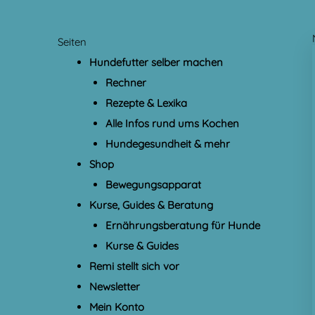
Seiten
Hundefutter selber machen
Rechner
Rezepte & Lexika
Alle Infos rund ums Kochen
Hundegesundheit & mehr
Shop
Bewegungsapparat
Kurse, Guides & Beratung
Ernährungsberatung für Hunde
Kurse & Guides
Remi stellt sich vor
Newsletter
Mein Konto