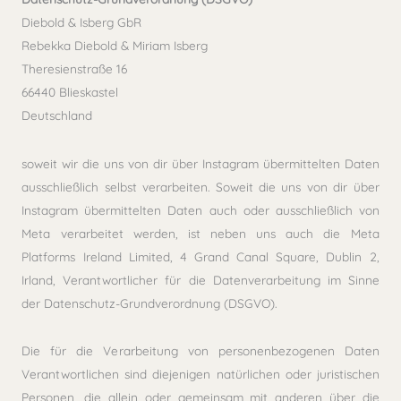
Diebold & Isberg GbR
Rebekka Diebold & Miriam Isberg
Theresienstraße 16
66440 Blieskastel
Deutschland
soweit wir die uns von dir über Instagram übermittelten Daten
ausschließlich selbst verarbeiten. Soweit die uns von dir über
Instagram übermittelten Daten auch oder ausschließlich von
Meta verarbeitet werden, ist neben uns auch die Meta
Platforms Ireland Limited, 4 Grand Canal Square, Dublin 2,
Irland, Verantwortlicher für die Datenverarbeitung im Sinne
der Datenschutz-Grundverordnung (DSGVO).
Die für die Verarbeitung von personenbezogenen Daten
Verantwortlichen sind diejenigen natürlichen oder juristischen
Personen, die allein oder gemeinsam mit anderen über die