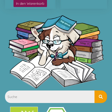
In den Warenkorb