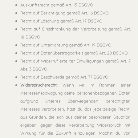
Auskunftsrecht gemäß Art. 15 DSGVO
Recht auf Berichtigung gemäß Art. 16 DSGVO
Recht auf Löschung gemäß Art. 17 DSGVO
Recht auf Einschränkung der Verarbeitung gemäß Art.
18 DSGVO
Recht auf Unterrichtung gemäß Art. 19 DSGVO
Recht auf Datenübertragbarkeit gemäß Art. 20 DSGVO
Recht auf Widerruf erteilter Einwilligungen gemäß Art. 7
Abs. 3 DSGVO
Recht auf Beschwerde gemäß Art. 77 DSGVO
Widerspruchsrecht:
Wenn wir im Rahmen einer
Interessensabwägung deine personenbezogenen Daten
aufgrund unseres überwiegenden berechtigten
Interesses verarbeiten, hast du das jederzeitige Recht,
aus Gründen, die sich aus deiner besonderen Situation
ergeben, gegen diese Verarbeitung Widerspruch mit
Wirkung für die Zukunft einzulegen. Machst du von