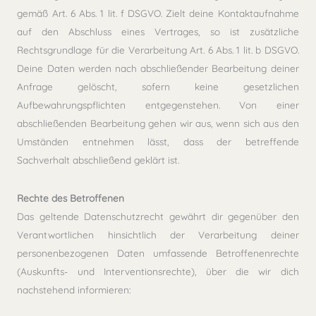
gemäß Art. 6 Abs. 1 lit. f DSGVO. Zielt deine Kontaktaufnahme
auf den Abschluss eines Vertrages, so ist zusätzliche
Rechtsgrundlage für die Verarbeitung Art. 6 Abs. 1 lit. b DSGVO.
Deine Daten werden nach abschließender Bearbeitung deiner
Anfrage gelöscht, sofern keine gesetzlichen
Aufbewahrungspflichten entgegenstehen. Von einer
abschließenden Bearbeitung gehen wir aus, wenn sich aus den
Umständen entnehmen lässt, dass der betreffende
Sachverhalt abschließend geklärt ist.
Rechte des Betroffenen
Das geltende Datenschutzrecht gewährt dir gegenüber den
Verantwortlichen hinsichtlich der Verarbeitung deiner
personenbezogenen Daten umfassende Betroffenenrechte
(Auskunfts- und Interventionsrechte), über die wir dich
nachstehend informieren: