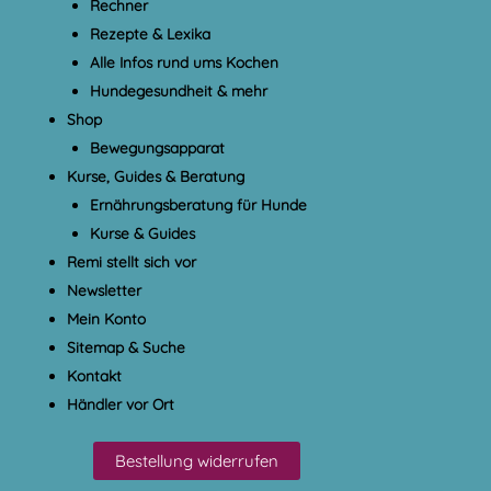
Rechner
Rezepte & Lexika
Alle Infos rund ums Kochen
Hundegesundheit & mehr
Shop
Bewegungsapparat
Kurse, Guides & Beratung
Ernährungsberatung für Hunde
Kurse & Guides
Remi stellt sich vor
Newsletter
Mein Konto
Sitemap & Suche
Kontakt
Händler vor Ort
Bestellung widerrufen