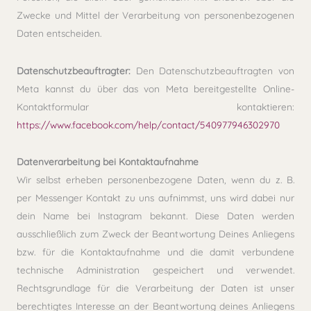
Zwecke und Mittel der Verarbeitung von personenbezogenen
Daten entscheiden.
Datenschutzbeauftragter:
Den Datenschutzbeauftragten von
Meta kannst du über das von Meta bereitgestellte Online-
Kontaktformular kontaktieren:
https://www.facebook.com/help/contact/540977946302970
Datenverarbeitung bei Kontaktaufnahme
Wir selbst erheben personenbezogene Daten, wenn du z. B.
per Messenger Kontakt zu uns aufnimmst, uns wird dabei nur
dein Name bei Instagram bekannt. Diese Daten werden
ausschließlich zum Zweck der Beantwortung Deines Anliegens
bzw. für die Kontaktaufnahme und die damit verbundene
technische Administration gespeichert und verwendet.
Rechtsgrundlage für die Verarbeitung der Daten ist unser
berechtigtes Interesse an der Beantwortung deines Anliegens