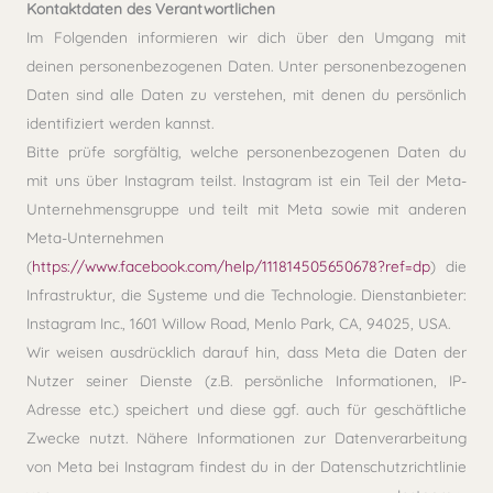
Kontaktdaten des Verantwortlichen
Im Folgenden informieren wir dich über den Umgang mit
deinen personenbezogenen Daten. Unter personenbezogenen
Daten sind alle Daten zu verstehen, mit denen du persönlich
identifiziert werden kannst.
Bitte prüfe sorgfältig, welche personenbezogenen Daten du
mit uns über Instagram teilst. Instagram ist ein Teil der Meta-
Unternehmensgruppe und teilt mit Meta sowie mit anderen
Meta-Unternehmen
(
https://www.facebook.com/help/111814505650678?ref=dp
) die
Infrastruktur, die Systeme und die Technologie. Dienstanbieter:
Instagram Inc., 1601 Willow Road, Menlo Park, CA, 94025, USA.
Wir weisen ausdrücklich darauf hin, dass Meta die Daten der
Nutzer seiner Dienste (z.B. persönliche Informationen, IP-
Adresse etc.) speichert und diese ggf. auch für geschäftliche
Zwecke nutzt. Nähere Informationen zur Datenverarbeitung
von Meta bei Instagram findest du in der Datenschutzrichtlinie