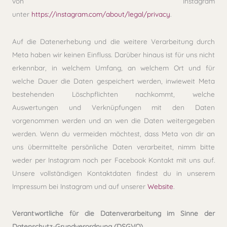
von Instagram
unter
https://instagram.com/about/legal/privacy
.
Auf die Datenerhebung und die weitere Verarbeitung durch
Meta haben wir keinen Einfluss. Darüber hinaus ist für uns nicht
erkennbar, in welchem Umfang, an welchem Ort und für
welche Dauer die Daten gespeichert werden, inwieweit Meta
bestehenden Löschpflichten nachkommt, welche
Auswertungen und Verknüpfungen mit den Daten
vorgenommen werden und an wen die Daten weitergegeben
werden. Wenn du vermeiden möchtest, dass Meta von dir an
uns übermittelte persönliche Daten verarbeitet, nimm bitte
weder per Instagram noch per Facebook Kontakt mit uns auf.
Unsere vollständigen Kontaktdaten findest du in unserem
Impressum bei Instagram und auf unserer
Website
.
Verantwortliche für die Datenverarbeitung im Sinne der
Datenschutz-Grundverordnung (DSGVO)