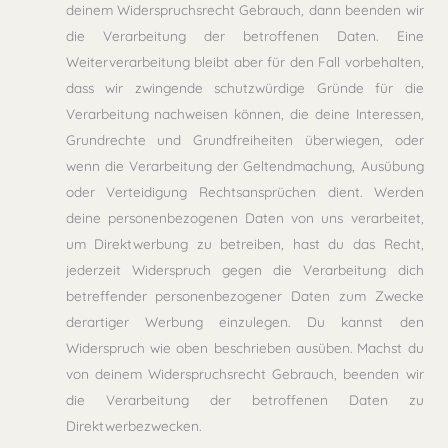
deinem Widerspruchsrecht Gebrauch, dann beenden wir
die Verarbeitung der betroffenen Daten. Eine
Weiterverarbeitung bleibt aber für den Fall vorbehalten,
dass wir zwingende schutzwürdige Gründe für die
Verarbeitung nachweisen können, die deine Interessen,
Grundrechte und Grundfreiheiten überwiegen, oder
wenn die Verarbeitung der Geltendmachung, Ausübung
oder Verteidigung Rechtsansprüchen dient. Werden
deine personenbezogenen Daten von uns verarbeitet,
um Direktwerbung zu betreiben, hast du das Recht,
jederzeit Widerspruch gegen die Verarbeitung dich
betreffender personenbezogener Daten zum Zwecke
derartiger Werbung einzulegen. Du kannst den
Widerspruch wie oben beschrieben ausüben. Machst du
von deinem Widerspruchsrecht Gebrauch, beenden wir
die Verarbeitung der betroffenen Daten zu
Direktwerbezwecken.