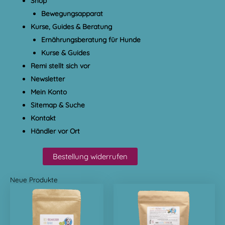
Shop
Bewegungsapparat
Kurse, Guides & Beratung
Ernährungsberatung für Hunde
Kurse & Guides
Remi stellt sich vor
Newsletter
Mein Konto
Sitemap & Suche
Kontakt
Händler vor Ort
Bestellung widerrufen
Neue Produkte