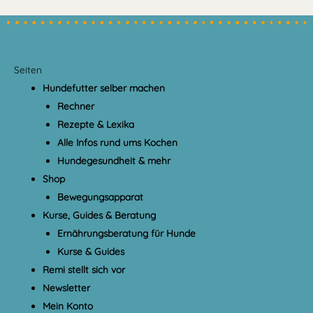
Seiten
Hundefutter selber machen
Rechner
Rezepte & Lexika
Alle Infos rund ums Kochen
Hundegesundheit & mehr
Shop
Bewegungsapparat
Kurse, Guides & Beratung
Ernährungsberatung für Hunde
Kurse & Guides
Remi stellt sich vor
Newsletter
Mein Konto