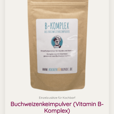
Einzelzusätze für Kochbarf
Buchweizenkeimpulver (Vitamin B-
Komplex)