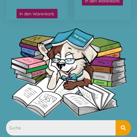
In den Warenkorb
In den Warenkorb