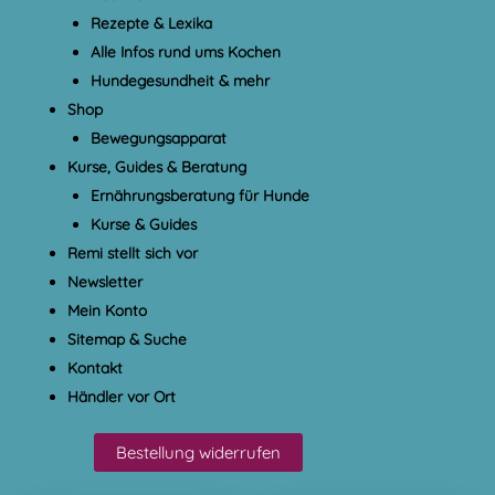
Rezepte & Lexika
Alle Infos rund ums Kochen
Hundegesundheit & mehr
Shop
Bewegungsapparat
Kurse, Guides & Beratung
Ernährungsberatung für Hunde
Kurse & Guides
Remi stellt sich vor
Newsletter
Mein Konto
Sitemap & Suche
Kontakt
Händler vor Ort
Bestellung widerrufen