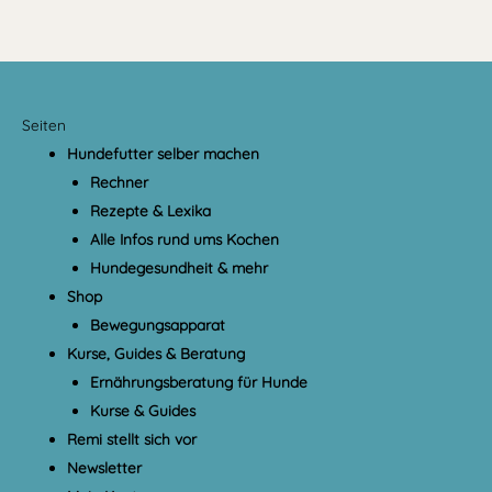
Seiten
Hundefutter selber machen
Rechner
Rezepte & Lexika
Alle Infos rund ums Kochen
Hundegesundheit & mehr
Shop
Bewegungsapparat
Kurse, Guides & Beratung
Ernährungsberatung für Hunde
Kurse & Guides
Remi stellt sich vor
Newsletter