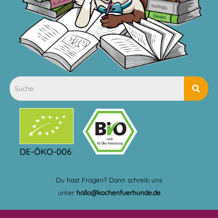
Du hast Fragen? Dann schreib uns
unter
hallo@kochenfuerhunde.de