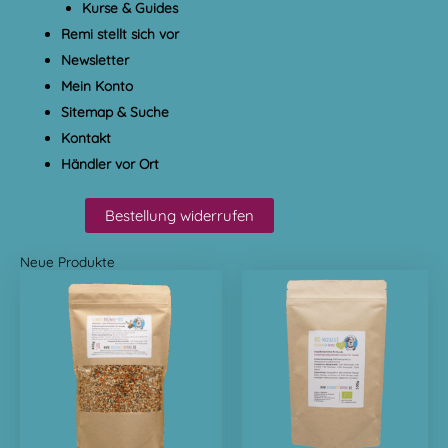
Kurse & Guides
Remi stellt sich vor
Newsletter
Mein Konto
Sitemap & Suche
Kontakt
Händler vor Ort
Bestellung widerrufen
Neue Produkte