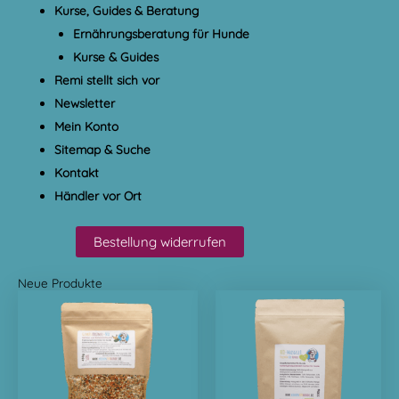
Kurse, Guides & Beratung
Ernährungsberatung für Hunde
Kurse & Guides
Remi stellt sich vor
Newsletter
Mein Konto
Sitemap & Suche
Kontakt
Händler vor Ort
Bestellung widerrufen
Neue Produkte