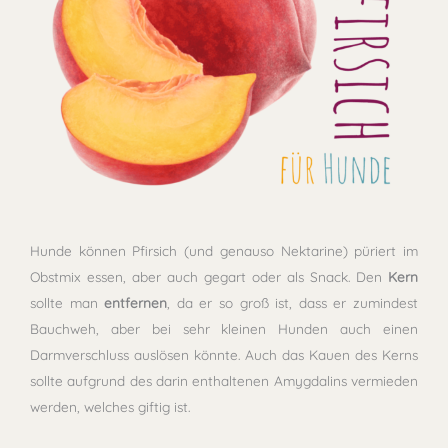
Hunde können Pfirsich (und genauso Nektarine) püriert im
Obstmix essen, aber auch gegart oder als Snack. Den
Kern
sollte man
entfernen
, da er so groß ist, dass er zumindest
Bauchweh, aber bei sehr kleinen Hunden auch einen
Darmverschluss auslösen könnte. Auch das Kauen des Kerns
sollte aufgrund des darin enthaltenen Amygdalins vermieden
werden, welches giftig ist.