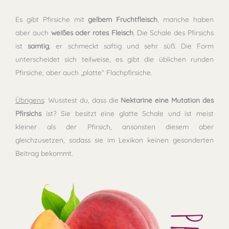
Es gibt Pfirsiche mit
gelbem Fruchtfleisch
, manche haben
aber auch
weißes oder rotes Fleisch
. Die Schale des Pfirsichs
ist
samtig
, er schmeckt saftig und sehr süß. Die Form
unterscheidet sich teilweise, es gibt die üblichen runden
Pfirsiche, aber auch „platte“ Flachpfirsiche.
Übrigens
: Wusstest du, dass die
Nektarine eine Mutation des
Pfirsichs
ist? Sie besitzt eine glatte Schale und ist meist
kleiner als der Pfirsich, ansonsten diesem aber
gleichzusetzen, sodass sie im Lexikon keinen gesonderten
Beitrag bekommt.