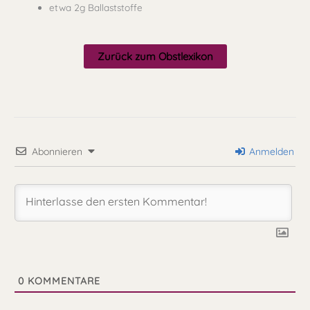
etwa 2g Ballaststoffe
Zurück zum Obstlexikon
Abonnieren
Anmelden
0
KOMMENTARE