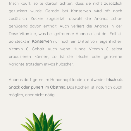
frisch kauft, sollte darauf achten, dass sie nicht zusätzlich
gezuckert wurde. Gerade bei Konserven wird oft noch
zusätzlich Zucker zugesetzt, obwohl die Ananas schon
genügend davon enthält. Auch verliert die Ananas in der
Dose Vitamine, was bei gefrorener Ananas nicht der Fall ist.
So steckt in
Konserven
nur noch ein Drittel vom eigentlichen
Vitamin C Gehalt. Auch wenn Hunde Vitamin C selbst
produzieren können, so ist die frische oder gefrorene
Variante trotzdem etwas hübscher.
Ananas darf gerne im Hundenapf landen, entweder
frisch als
Snack oder püriert im Obstmix
. Das Kochen ist natürlich auch
möglich, aber nicht nötig.