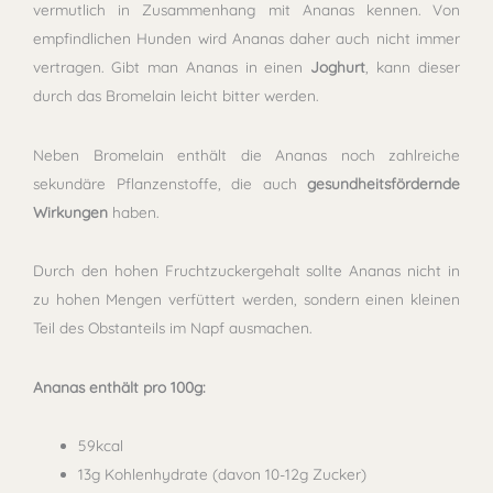
vermutlich in Zusammenhang mit Ananas kennen. Von
empfindlichen Hunden wird Ananas daher auch nicht immer
vertragen. Gibt man Ananas in einen
Joghurt
, kann dieser
durch das Bromelain leicht bitter werden.
Neben Bromelain enthält die Ananas noch zahlreiche
sekundäre Pflanzenstoffe, die auch
gesundheitsfördernde
Wirkungen
haben.
Durch den hohen Fruchtzuckergehalt sollte Ananas nicht in
zu hohen Mengen verfüttert werden, sondern einen kleinen
Teil des Obstanteils im Napf ausmachen.
Ananas enthält pro 100g:
59kcal
13g Kohlenhydrate (davon 10-12g Zucker)