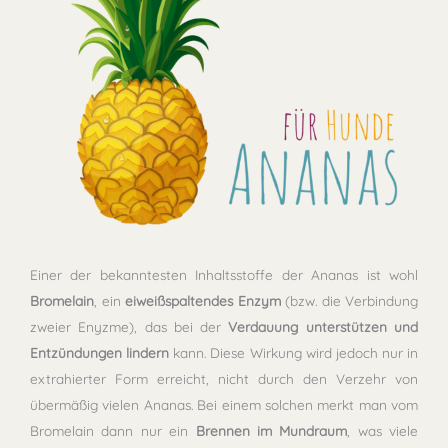
Einer der bekanntesten Inhaltsstoffe der Ananas ist wohl
Bromelain
, ein
eiweißspaltendes
Enzym
(bzw. die Verbindung
zweier Enyzme), das bei der
Verdauung unterstützen und
Entzündungen lindern
kann. Diese Wirkung wird jedoch nur in
extrahierter Form erreicht, nicht durch den Verzehr von
übermäßig vielen Ananas. Bei einem solchen merkt man vom
Bromelain dann nur ein
Brennen im Mundraum
, was viele