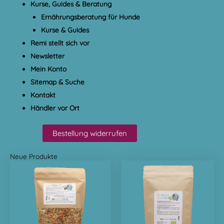
Kurse, Guides & Beratung
Ernährungsberatung für Hunde
Kurse & Guides
Remi stellt sich vor
Newsletter
Mein Konto
Sitemap & Suche
Kontakt
Händler vor Ort
Bestellung widerrufen
Neue Produkte