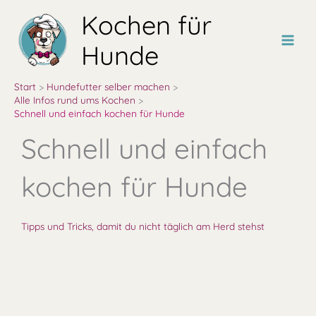
Zum
Kochen für
Inhalt
springen
Hunde
Start
Hundefutter selber machen
Alle Infos rund ums Kochen
Schnell und einfach kochen für Hunde
Schnell und einfach
kochen für Hunde
Tipps und Tricks, damit du nicht täglich am Herd stehst