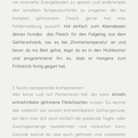
um einerseits Energiekosten zu sparen und andererseits
den sensiblen Temperaturfühler zu umgehen, der bei
komplett gefrorenem Fleisch gerne mal eine
Fehlermeldung auswirft.
Hol einfach zum Abendessen
deines Hundes das Fleisch für den Folgetag aus dem
Gefrierschrank, tau es bei Zimmertemperatur an und
bevor du ins Bett gehst, legst du es in den Multikocher
und programmierst ihn so, dass er morgens zum
Frühstück fertig gegart hat.
3. Nutze zeitsparende Komponenten
Wer keine Lust auf Portionieren hat, der kann
einzeln
entnehmbare gefrorene Fleischsorten
nutzen. Du kennst
das vielleicht von einzeln entnehmbarem Gefriergemüse,
bei dem man sich auch einfach die passende Tages- oder
Zweitagesmenge rausnehmen und vorkochen kann.
Gemüse kannst du also auch gefroren und vorbereitet