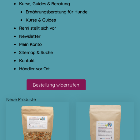
Kurse, Guides & Beratung
Ernährungsberatung für Hunde
Kurse & Guides
Remi stellt sich vor
Newsletter
Mein Konto
Sitemap & Suche
Kontakt
Händler vor Ort
Bestellung widerrufen
Neue Produkte